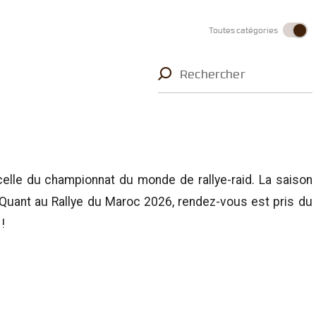
Toutes catégories
Rechercher
elle du championnat du monde de rallye-raid. La saison
. Quant au Rallye du Maroc 2026, rendez-vous est pris du
!