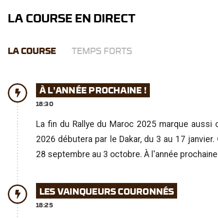
LA COURSE EN DIRECT
LA COURSE
TEMPS FORTS
À L'ANNÉE PROCHAINE !
18:30
La fin du Rallye du Maroc 2025 marque aussi c
2026 débutera par le Dakar, du 3 au 17 janvier
28 septembre au 3 octobre. À l'année prochaine 
LES VAINQUEURS COURONNÉS
18:25